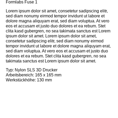
Formlabs Fuse 1
Lorem ipsum dolor sit amet, consetetur sadipscing elitr,
sed diam nonumy eirmod tempor invidunt ut labore et
dolore magna aliquyam erat, sed diam voluptua. At vero
eos et accusam et justo duo dolores et ea rebum. Stet
clita kasd gubergren, no sea takimata sanctus est Lorem
ipsum dolor sit amet. Lorem ipsum dolor sit amet,
consetetur sadipscing elitr, sed diam nonumy eirmod
tempor invidunt ut labore et dolore magna aliquyam erat,
sed diam voluptua. At vero eos et accusam et justo duo
dolores et ea rebum. Stet clita kasd gubergren, no sea
takimata sanctus est Lorem ipsum dolor sit amet.
Typ: Nylon SLS 3D Drucker
Arbeitsbereich: 165 x 165 mm
Werkstückhöhe: 130 mm